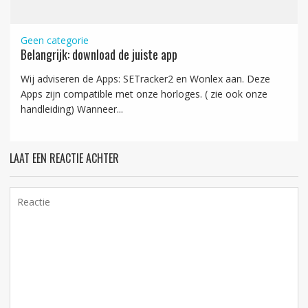
Geen categorie
Belangrijk: download de juiste app
Wij adviseren de Apps: SETracker2 en Wonlex aan. Deze
Apps zijn compatible met onze horloges. ( zie ook onze
handleiding) Wanneer...
LAAT EEN REACTIE ACHTER