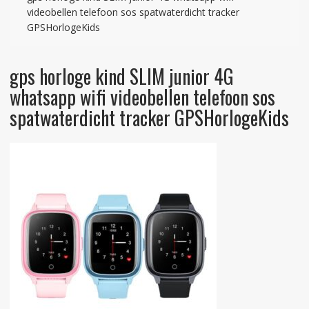
videobellen telefoon sos spatwaterdicht tracker
GPSHorlogeKids
gps horloge kind SLIM junior 4G
whatsapp wifi videobellen telefoon sos
spatwaterdicht tracker GPSHorlogeKids