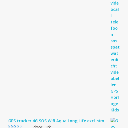
GPS tracker 4G SOS Wifi Aqua Long Life excl. sim
door Dirk