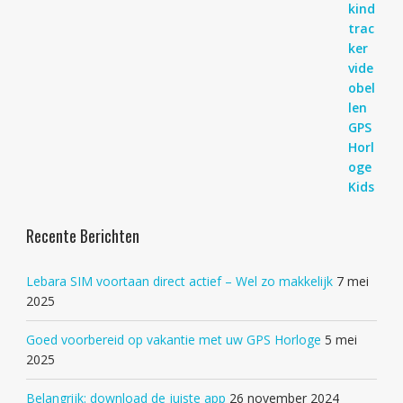
Recente Berichten
Lebara SIM voortaan direct actief – Wel zo makkelijk
7 mei
2025
Goed voorbereid op vakantie met uw GPS Horloge
5 mei
2025
Belangrijk: download de juiste app
26 november 2024