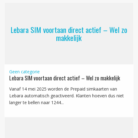
Lebara SIM voortaan direct actief – Wel zo
makkelijk
Geen categorie
Lebara SIM voortaan direct actief – Wel zo makkelijk
Vanaf 14 mei 2025 worden de Prepaid simkaarten van
Lebara automatisch geactiveerd. Klanten hoeven dus niet
langer te bellen naar 1244...