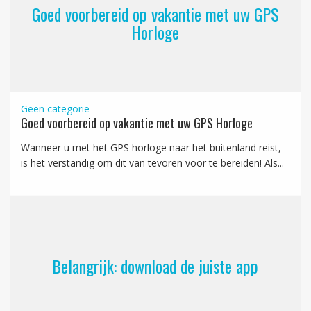
Goed voorbereid op vakantie met uw GPS
Horloge
Geen categorie
Goed voorbereid op vakantie met uw GPS Horloge
Wanneer u met het GPS horloge naar het buitenland reist,
is het verstandig om dit van tevoren voor te bereiden! Als...
Belangrijk: download de juiste app