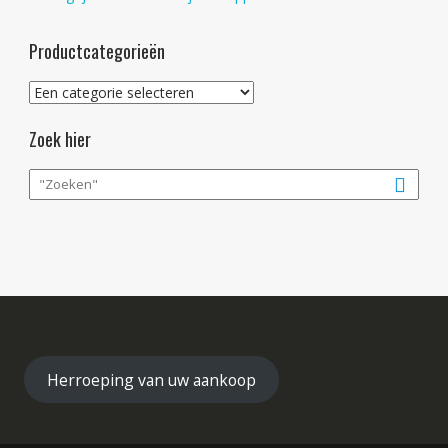
Productcategorieën
Zoek hier
Herroeping van uw aankoop