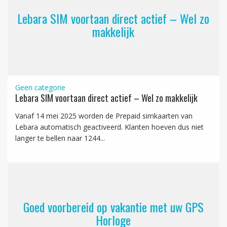
Lebara SIM voortaan direct actief – Wel zo
makkelijk
Geen categorie
Lebara SIM voortaan direct actief – Wel zo makkelijk
Vanaf 14 mei 2025 worden de Prepaid simkaarten van
Lebara automatisch geactiveerd. Klanten hoeven dus niet
langer te bellen naar 1244...
Goed voorbereid op vakantie met uw GPS
Horloge