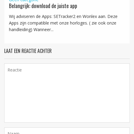
Belangrijk: download de juiste app
Wij adviseren de Apps: SETracker2 en Wonlex aan. Deze
Apps zijn compatible met onze horloges. ( zie ook onze
handleiding) Wanneer...
LAAT EEN REACTIE ACHTER