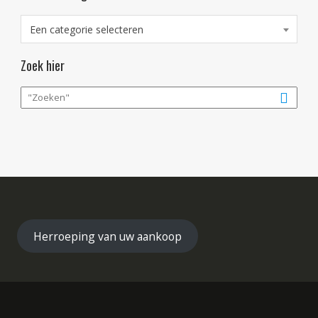
Een categorie selecteren
Zoek hier
Herroeping van uw aankoop