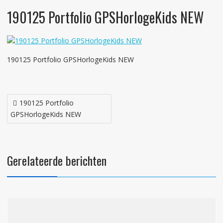
190125 Portfolio GPSHorlogeKids NEW
190125 Portfolio GPSHorlogeKids NEW
Bericht
190125 Portfolio
navigatie
GPSHorlogeKids NEW
Gerelateerde berichten