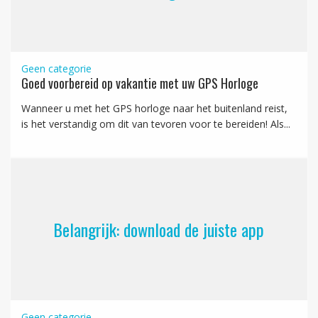
Geen categorie
Goed voorbereid op vakantie met uw GPS Horloge
Wanneer u met het GPS horloge naar het buitenland reist,
is het verstandig om dit van tevoren voor te bereiden! Als...
Belangrijk: download de juiste app
Geen categorie