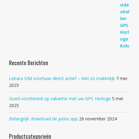
Recente Berichten
Lebara SIM voortaan direct actief – Wel zo makkelijk
7 mei
2025
Goed voorbereid op vakantie met uw GPS Horloge
5 mei
2025
Belangrijk: download de juiste app
26 november 2024
Productcategorieën