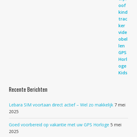
Recente Berichten
Lebara SIM voortaan direct actief – Wel zo makkelijk
7 mei
2025
Goed voorbereid op vakantie met uw GPS Horloge
5 mei
2025