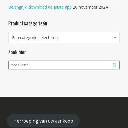
Belangrijk: download de juiste app
26 november 2024
Productcategorieën
Een categorie selecteren
Zoek hier
Herroeping van uw aankoop