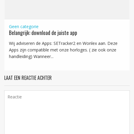
Geen categorie
Belangrijk: download de juiste app
Wij adviseren de Apps: SETracker2 en Wonlex aan. Deze
Apps zijn compatible met onze horloges. ( zie ook onze
handleiding) Wanneer...
LAAT EEN REACTIE ACHTER