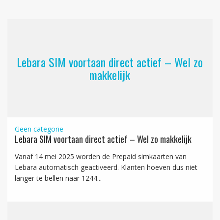
Lebara SIM voortaan direct actief – Wel zo
makkelijk
Geen categorie
Lebara SIM voortaan direct actief – Wel zo makkelijk
Vanaf 14 mei 2025 worden de Prepaid simkaarten van
Lebara automatisch geactiveerd. Klanten hoeven dus niet
langer te bellen naar 1244...