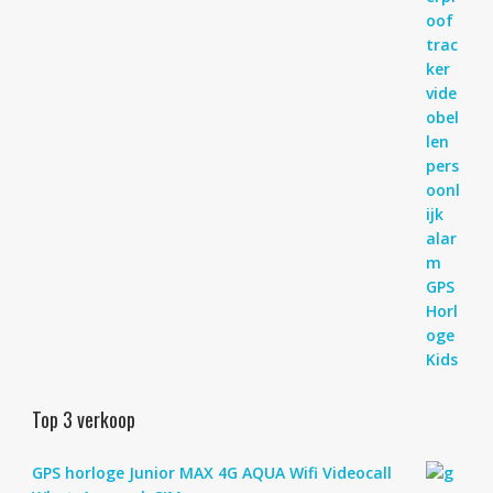
Top 3 verkoop
GPS horloge Junior MAX 4G AQUA Wifi Videocall