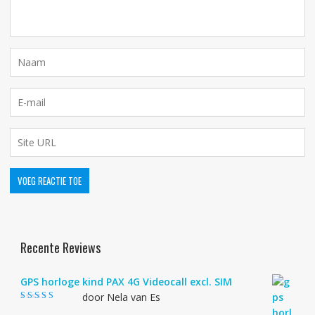
Recente Reviews
GPS horloge kind PAX 4G Videocall excl. SIM
door Nela van Es
Gewaardeerd