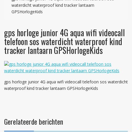
waterdicht waterproof kind tracker lantaarn
GPSHorlogeKids
gps horloge junior 4G aqua wifi videocall
telefoon sos waterdicht waterproof kind
tracker lantaarn GPSHorlogeKids
gps horloge junior 4G aqua wifi videocall telefoon sos waterdicht
waterproof kind tracker lantaarn GPSHorlogeKids
Gerelateerde berichten