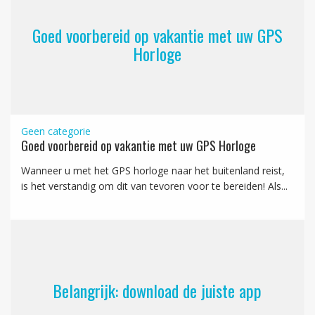
Goed voorbereid op vakantie met uw GPS
Horloge
Geen categorie
Goed voorbereid op vakantie met uw GPS Horloge
Wanneer u met het GPS horloge naar het buitenland reist,
is het verstandig om dit van tevoren voor te bereiden! Als...
Belangrijk: download de juiste app