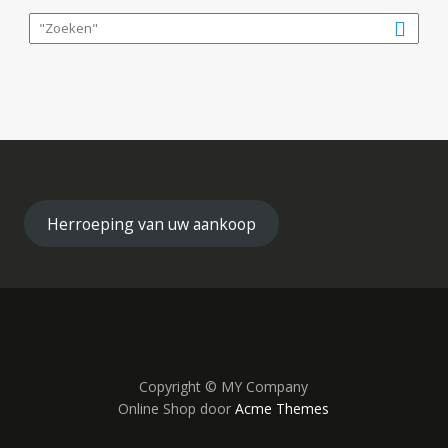
Herroeping van uw aankoop
Copyright © MY Company
Online Shop door
Acme Themes