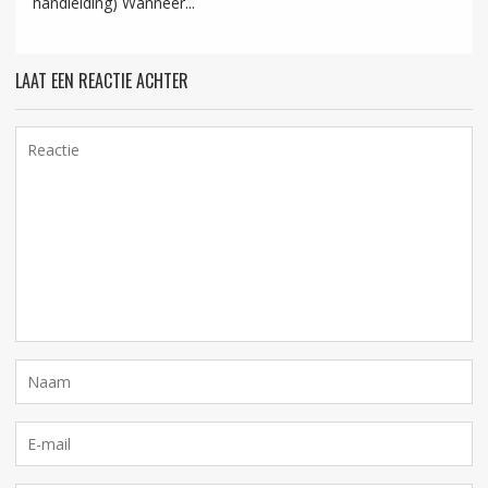
handleiding) Wanneer...
LAAT EEN REACTIE ACHTER