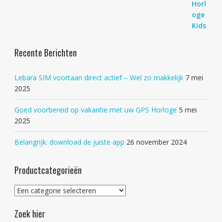
Recente Berichten
Lebara SIM voortaan direct actief – Wel zo makkelijk
7 mei
2025
Goed voorbereid op vakantie met uw GPS Horloge
5 mei
2025
Belangrijk: download de juiste app
26 november 2024
Productcategorieën
Zoek hier