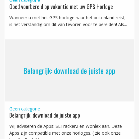
Geen categorie
Goed voorbereid op vakantie met uw GPS Horloge
Wanneer u met het GPS horloge naar het buitenland reist,
is het verstandig om dit van tevoren voor te bereiden! Als...
Belangrijk: download de juiste app
Geen categorie
Belangrijk: download de juiste app
Wij adviseren de Apps: SETracker2 en Wonlex aan. Deze
Apps zijn compatible met onze horloges. ( zie ook onze