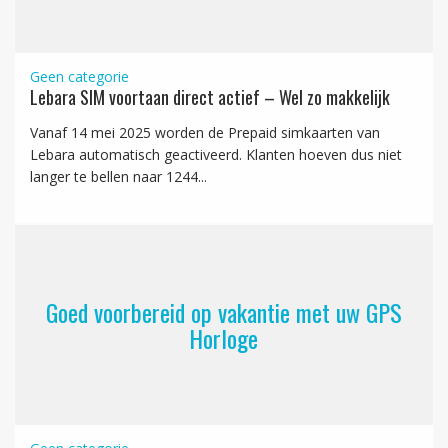
Geen categorie
Lebara SIM voortaan direct actief – Wel zo makkelijk
Vanaf 14 mei 2025 worden de Prepaid simkaarten van
Lebara automatisch geactiveerd. Klanten hoeven dus niet
langer te bellen naar 1244...
Goed voorbereid op vakantie met uw GPS
Horloge