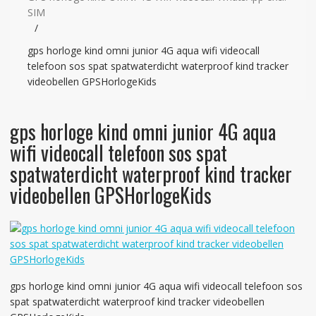
SIM
gps horloge kind omni junior 4G aqua wifi videocall
telefoon sos spat spatwaterdicht waterproof kind tracker
videobellen GPSHorlogeKids
gps horloge kind omni junior 4G aqua
wifi videocall telefoon sos spat
spatwaterdicht waterproof kind tracker
videobellen GPSHorlogeKids
gps horloge kind omni junior 4G aqua wifi videocall telefoon sos
spat spatwaterdicht waterproof kind tracker videobellen