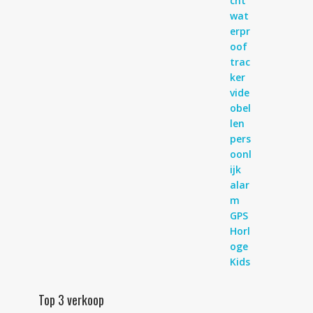
Top 3 verkoop