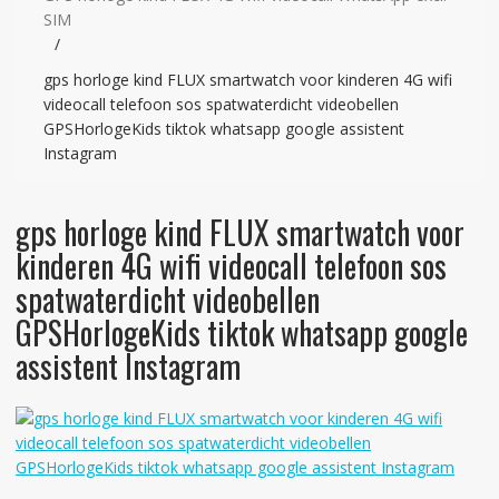
SIM
gps horloge kind FLUX smartwatch voor kinderen 4G wifi
videocall telefoon sos spatwaterdicht videobellen
GPSHorlogeKids tiktok whatsapp google assistent
Instagram
gps horloge kind FLUX smartwatch voor
kinderen 4G wifi videocall telefoon sos
spatwaterdicht videobellen
GPSHorlogeKids tiktok whatsapp google
assistent Instagram