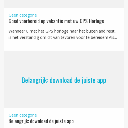
Geen categorie
Goed voorbereid op vakantie met uw GPS Horloge
Wanneer u met het GPS horloge naar het buitenland reist,
is het verstandig om dit van tevoren voor te bereiden! Als...
Belangrijk: download de juiste app
Geen categorie
Belangrijk: download de juiste app