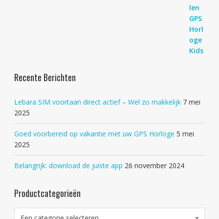
Recente Berichten
Lebara SIM voortaan direct actief – Wel zo makkelijk
7 mei
2025
Goed voorbereid op vakantie met uw GPS Horloge
5 mei
2025
Belangrijk: download de juiste app
26 november 2024
Productcategorieën
Een categorie selecteren