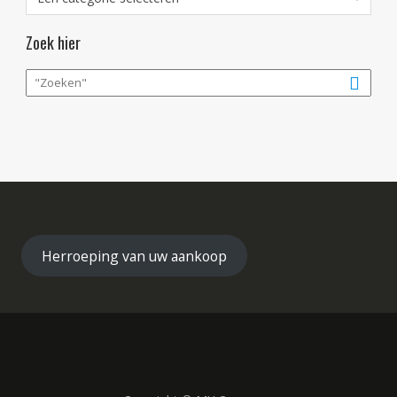
Zoek hier
Herroeping van uw aankoop