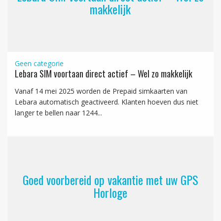
makkelijk
Geen categorie
Lebara SIM voortaan direct actief – Wel zo makkelijk
Vanaf 14 mei 2025 worden de Prepaid simkaarten van
Lebara automatisch geactiveerd. Klanten hoeven dus niet
langer te bellen naar 1244...
Goed voorbereid op vakantie met uw GPS
Horloge