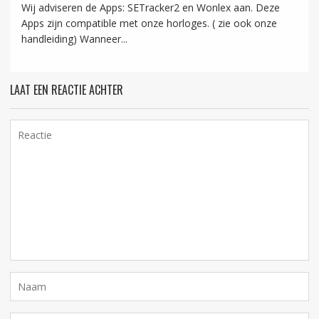
Wij adviseren de Apps: SETracker2 en Wonlex aan. Deze
Apps zijn compatible met onze horloges. ( zie ook onze
handleiding) Wanneer...
LAAT EEN REACTIE ACHTER