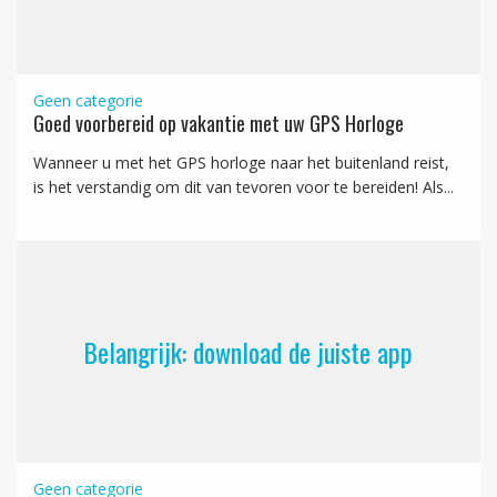
Geen categorie
Goed voorbereid op vakantie met uw GPS Horloge
Wanneer u met het GPS horloge naar het buitenland reist,
is het verstandig om dit van tevoren voor te bereiden! Als...
Belangrijk: download de juiste app
Geen categorie