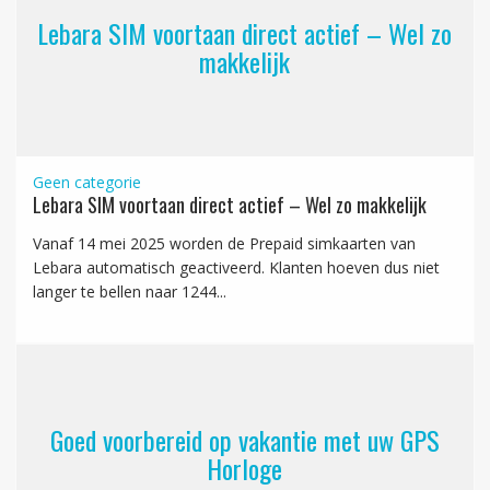
Lebara SIM voortaan direct actief – Wel zo
makkelijk
Geen categorie
Lebara SIM voortaan direct actief – Wel zo makkelijk
Vanaf 14 mei 2025 worden de Prepaid simkaarten van
Lebara automatisch geactiveerd. Klanten hoeven dus niet
langer te bellen naar 1244...
Goed voorbereid op vakantie met uw GPS
Horloge