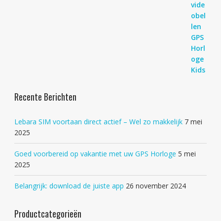
Recente Berichten
Lebara SIM voortaan direct actief – Wel zo makkelijk
7 mei
2025
Goed voorbereid op vakantie met uw GPS Horloge
5 mei
2025
Belangrijk: download de juiste app
26 november 2024
Productcategorieën