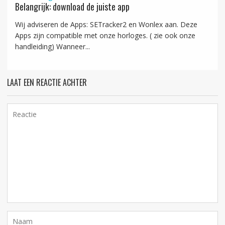
Belangrijk: download de juiste app
Wij adviseren de Apps: SETracker2 en Wonlex aan. Deze
Apps zijn compatible met onze horloges. ( zie ook onze
handleiding) Wanneer...
LAAT EEN REACTIE ACHTER