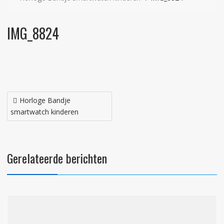
IMG_8824
Bericht
Horloge Bandje
navigatie
smartwatch kinderen
Gerelateerde berichten