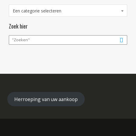
Een categorie selecteren
Zoek hier
Herroeping van uw aankoop