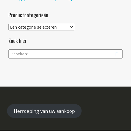
Productcategorieën
Zoek hier
Herroeping van uw aankoop