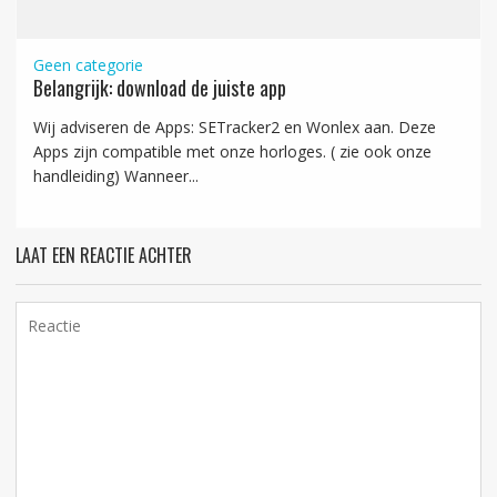
Geen categorie
Belangrijk: download de juiste app
Wij adviseren de Apps: SETracker2 en Wonlex aan. Deze
Apps zijn compatible met onze horloges. ( zie ook onze
handleiding) Wanneer...
LAAT EEN REACTIE ACHTER