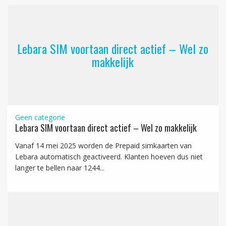
Lebara SIM voortaan direct actief – Wel zo
makkelijk
Geen categorie
Lebara SIM voortaan direct actief – Wel zo makkelijk
Vanaf 14 mei 2025 worden de Prepaid simkaarten van
Lebara automatisch geactiveerd. Klanten hoeven dus niet
langer te bellen naar 1244...