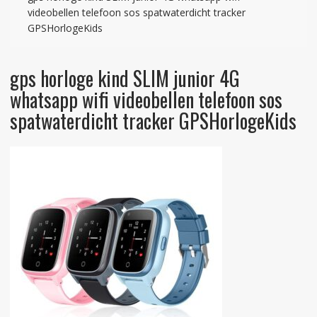
videobellen telefoon sos spatwaterdicht tracker
GPSHorlogeKids
gps horloge kind SLIM junior 4G
whatsapp wifi videobellen telefoon sos
spatwaterdicht tracker GPSHorlogeKids