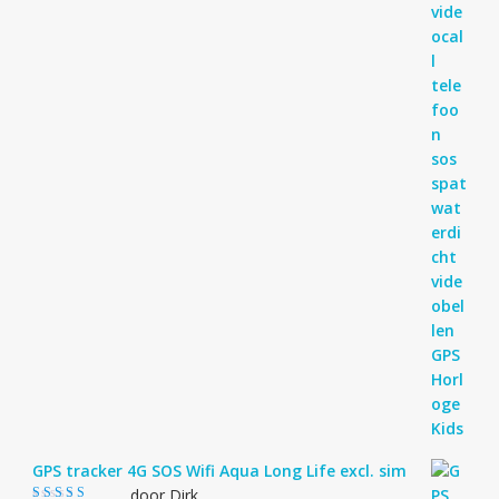
GPS tracker 4G SOS Wifi Aqua Long Life excl. sim
door Dirk