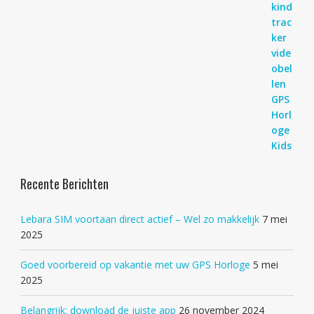
Recente Berichten
Lebara SIM voortaan direct actief – Wel zo makkelijk
7 mei
2025
Goed voorbereid op vakantie met uw GPS Horloge
5 mei
2025
Belangrijk: download de juiste app
26 november 2024