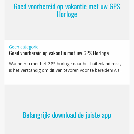
Goed voorbereid op vakantie met uw GPS
Horloge
Geen categorie
Goed voorbereid op vakantie met uw GPS Horloge
Wanneer u met het GPS horloge naar het buitenland reist,
is het verstandig om dit van tevoren voor te bereiden! Als...
Belangrijk: download de juiste app