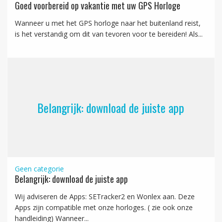
Goed voorbereid op vakantie met uw GPS Horloge
Wanneer u met het GPS horloge naar het buitenland reist,
is het verstandig om dit van tevoren voor te bereiden! Als...
Belangrijk: download de juiste app
Geen categorie
Belangrijk: download de juiste app
Wij adviseren de Apps: SETracker2 en Wonlex aan. Deze
Apps zijn compatible met onze horloges. ( zie ook onze
handleiding) Wanneer...