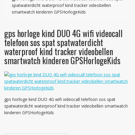
spatwaterdicht waterproof kind tracker videobellen
smartwatch kinderen GPSHorlogeKids
gps horloge kind DUO 4G wifi videocall
telefoon sos spat spatwaterdicht
waterproof kind tracker videobellen
smartwatch kinderen GPSHorlogeKids
gps horloge kind DUO 4G wifi videocall telefoon sos spat
spatwaterdicht waterproof kind tracker videobellen smartwatch
kinderen GPSHorlogeKids