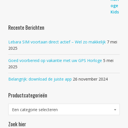
Recente Berichten
Lebara SIM voortaan direct actief – Wel zo makkelijk
7 mei
2025
Goed voorbereid op vakantie met uw GPS Horloge
5 mei
2025
Belangrijk: download de juiste app
26 november 2024
Productcategorieën
Een categorie selecteren
Zoek hier