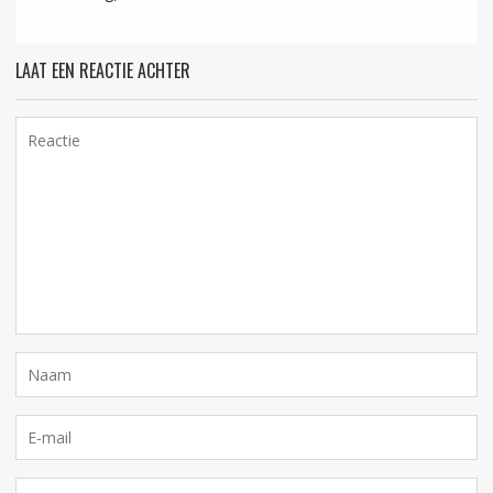
LAAT EEN REACTIE ACHTER