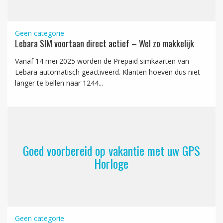
Geen categorie
Lebara SIM voortaan direct actief – Wel zo makkelijk
Vanaf 14 mei 2025 worden de Prepaid simkaarten van
Lebara automatisch geactiveerd. Klanten hoeven dus niet
langer te bellen naar 1244...
Goed voorbereid op vakantie met uw GPS
Horloge
Geen categorie