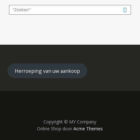
Herroeping van uw aankoop
Copyright © MY Company
Online Shop door
Acme Themes