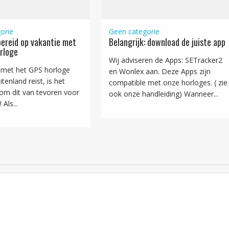
orie
Geen categorie
ereid op vakantie met
Belangrijk: download de juiste app
rloge
Wij adviseren de Apps: SETracker2
met het GPS horloge
en Wonlex aan. Deze Apps zijn
tenland reist, is het
compatible met onze horloges. ( zie
 om dit van tevoren voor
ook onze handleiding) Wanneer...
 Als...