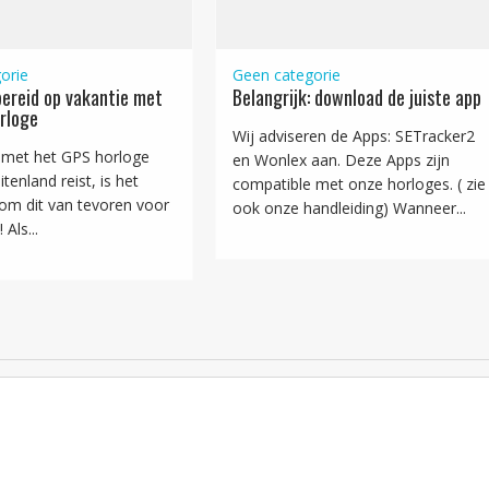
orie
Geen categorie
ereid op vakantie met
Belangrijk: download de juiste app
rloge
Wij adviseren de Apps: SETracker2
met het GPS horloge
en Wonlex aan. Deze Apps zijn
tenland reist, is het
compatible met onze horloges. ( zie
 om dit van tevoren voor
ook onze handleiding) Wanneer...
 Als...