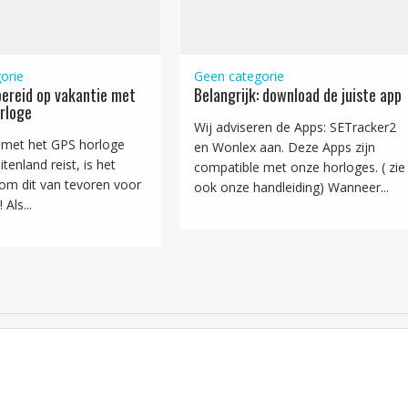
orie
Geen categorie
ereid op vakantie met
Belangrijk: download de juiste app
rloge
Wij adviseren de Apps: SETracker2
met het GPS horloge
en Wonlex aan. Deze Apps zijn
tenland reist, is het
compatible met onze horloges. ( zie
 om dit van tevoren voor
ook onze handleiding) Wanneer...
 Als...