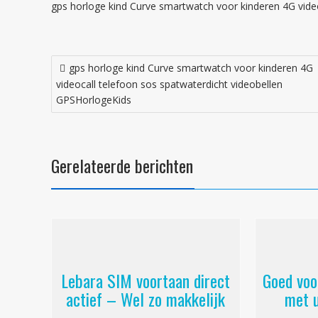
gps horloge kind Curve smartwatch voor kinderen 4G vide
Bericht
gps horloge kind Curve smartwatch voor kinderen 4G
navigatie
videocall telefoon sos spatwaterdicht videobellen
GPSHorlogeKids
Gerelateerde berichten
Lebara SIM voortaan direct
Goed voo
actief – Wel zo makkelijk
met 