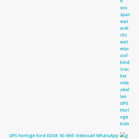
GPS horloge kind EDGE 4G Wifi Videocall WhatsApp