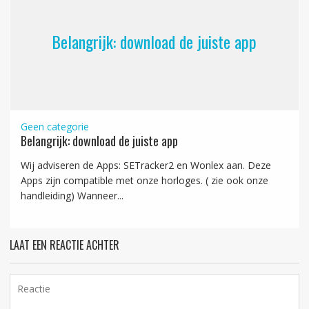
Belangrijk: download de juiste app
Geen categorie
Belangrijk: download de juiste app
Wij adviseren de Apps: SETracker2 en Wonlex aan. Deze
Apps zijn compatible met onze horloges. ( zie ook onze
handleiding) Wanneer...
LAAT EEN REACTIE ACHTER