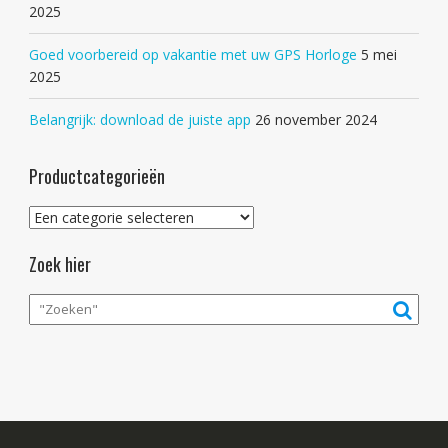
2025
Goed voorbereid op vakantie met uw GPS Horloge
5 mei
2025
Belangrijk: download de juiste app
26 november 2024
Productcategorieën
Zoek hier