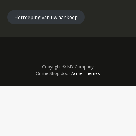
Herroeping van uw aankoop
Copyright © MY Company
Online Shop door
Acme Themes