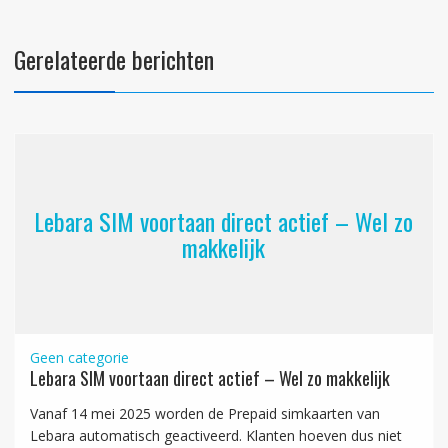
Gerelateerde berichten
Lebara SIM voortaan direct actief – Wel zo
makkelijk
Geen categorie
Lebara SIM voortaan direct actief – Wel zo makkelijk
Vanaf 14 mei 2025 worden de Prepaid simkaarten van
Lebara automatisch geactiveerd. Klanten hoeven dus niet