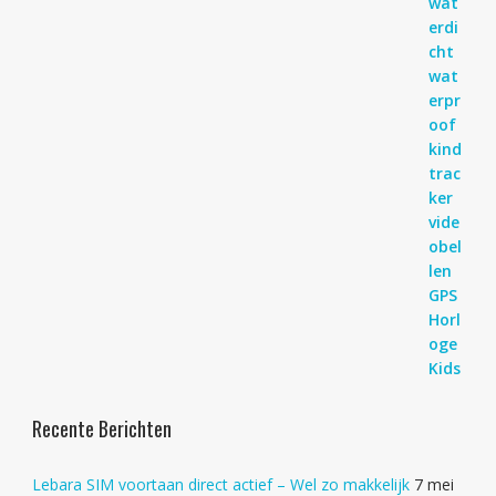
Recente Berichten
Lebara SIM voortaan direct actief – Wel zo makkelijk
7 mei