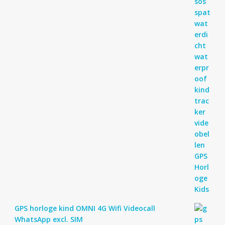
GPS horloge kind OMNI 4G Wifi Videocall
WhatsApp excl. SIM