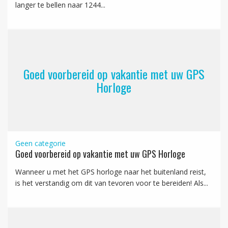
langer te bellen naar 1244...
Goed voorbereid op vakantie met uw GPS
Horloge
Geen categorie
Goed voorbereid op vakantie met uw GPS Horloge
Wanneer u met het GPS horloge naar het buitenland reist,
is het verstandig om dit van tevoren voor te bereiden! Als...