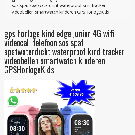
sos spat spatwaterdicht waterproof kind tracker
videobellen smartwatch kinderen GPSHorlogeKids
gps horloge kind edge junior 4G wifi
videocall telefoon sos spat
spatwaterdicht waterproof kind tracker
videobellen smartwatch kinderen
GPSHorlogeKids