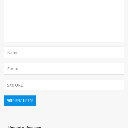
Recente Reviews