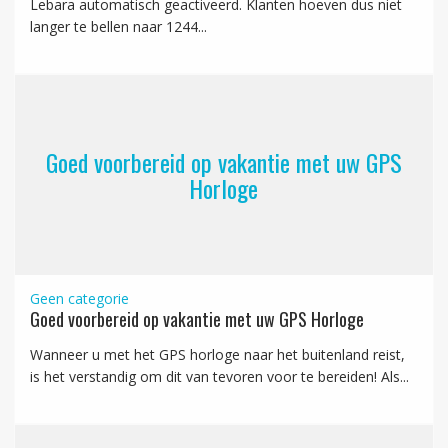
Lebara automatisch geactiveerd. Klanten hoeven dus niet
langer te bellen naar 1244...
Goed voorbereid op vakantie met uw GPS
Horloge
Geen categorie
Goed voorbereid op vakantie met uw GPS Horloge
Wanneer u met het GPS horloge naar het buitenland reist,
is het verstandig om dit van tevoren voor te bereiden! Als...