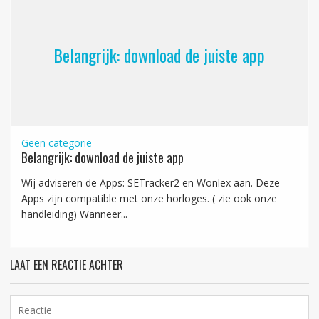
Belangrijk: download de juiste app
Geen categorie
Belangrijk: download de juiste app
Wij adviseren de Apps: SETracker2 en Wonlex aan. Deze
Apps zijn compatible met onze horloges. ( zie ook onze
handleiding) Wanneer...
LAAT EEN REACTIE ACHTER