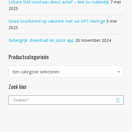
Lebara SIM voortaan direct actief – Wel zo makkelijk
7 mei
2025
Goed voorbereid op vakantie met uw GPS Horloge
5 mei
2025
Belangrijk: download de juiste app
26 november 2024
Productcategorieën
Een categorie selecteren
Zoek hier