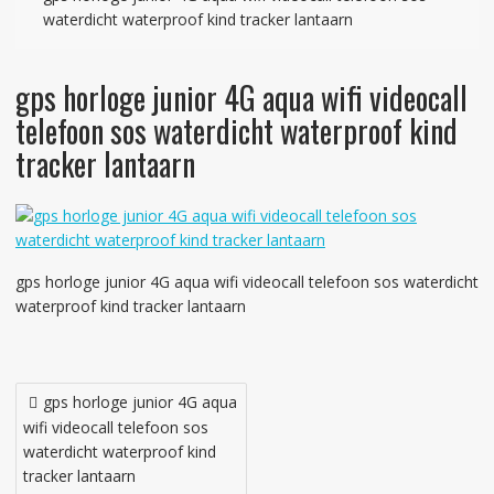
waterdicht waterproof kind tracker lantaarn
gps horloge junior 4G aqua wifi videocall
telefoon sos waterdicht waterproof kind
tracker lantaarn
gps horloge junior 4G aqua wifi videocall telefoon sos waterdicht
waterproof kind tracker lantaarn
Bericht
gps horloge junior 4G aqua
navigatie
wifi videocall telefoon sos
waterdicht waterproof kind
tracker lantaarn