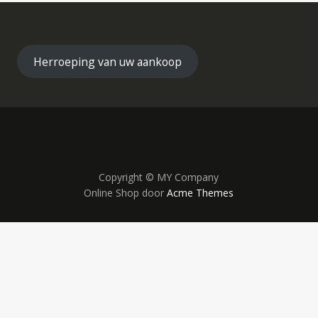
Herroeping van uw aankoop
Copyright © MY Company
Online Shop door
Acme Themes