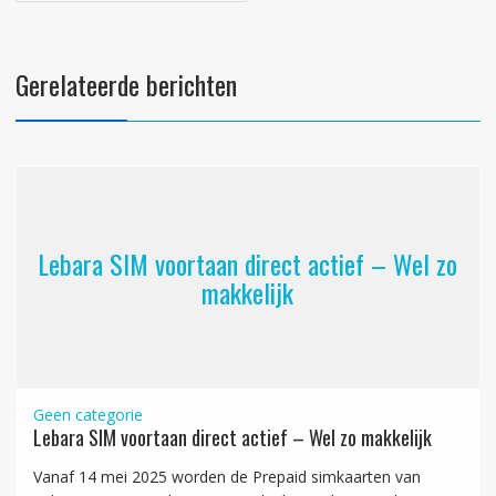
Gerelateerde berichten
Lebara SIM voortaan direct actief – Wel zo
makkelijk
Geen categorie
Lebara SIM voortaan direct actief – Wel zo makkelijk
Vanaf 14 mei 2025 worden de Prepaid simkaarten van