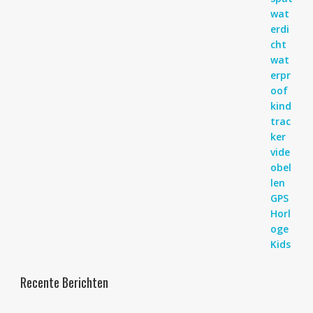
Recente Berichten