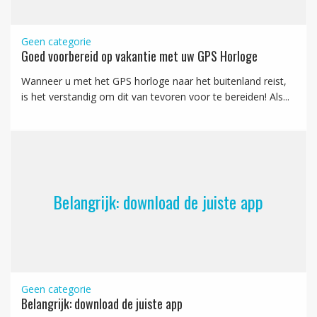
Geen categorie
Goed voorbereid op vakantie met uw GPS Horloge
Wanneer u met het GPS horloge naar het buitenland reist,
is het verstandig om dit van tevoren voor te bereiden! Als...
Belangrijk: download de juiste app
Geen categorie
Belangrijk: download de juiste app