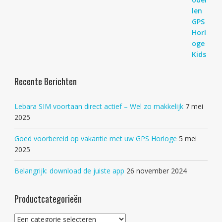
Recente Berichten
Lebara SIM voortaan direct actief – Wel zo makkelijk
7 mei
2025
Goed voorbereid op vakantie met uw GPS Horloge
5 mei
2025
Belangrijk: download de juiste app
26 november 2024
Productcategorieën