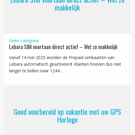
makkelijk
Geen categorie
Lebara SIM voortaan direct actief – Wel zo makkelijk
Vanaf 14 mei 2025 worden de Prepaid simkaarten van
Lebara automatisch geactiveerd. Klanten hoeven dus niet
langer te bellen naar 1244...
Goed voorbereid op vakantie met uw GPS
Horloge