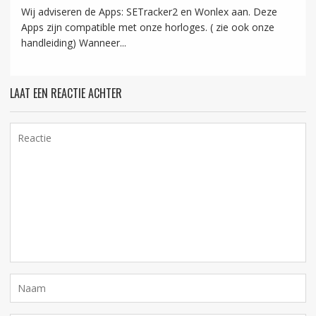
Wij adviseren de Apps: SETracker2 en Wonlex aan. Deze
Apps zijn compatible met onze horloges. ( zie ook onze
handleiding) Wanneer...
LAAT EEN REACTIE ACHTER