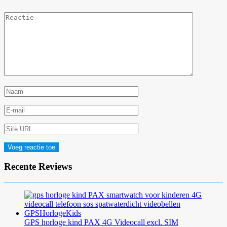
Recente Reviews
GPS horloge kind PAX 4G Videocall excl. SIM