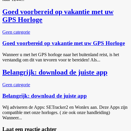
Goed voorbereid op vakantie met uw
GPS Horloge
Geen categorie
Goed voorbereid op vakantie met uw GPS Horloge
Wanneer u met het GPS horloge naar het buitenland reist, is het
verstandig om dit van tevoren voor te bereiden! Als...
Belangrijk: download de juiste app
Geen categorie
Belangrijk: download de juiste app
Wij adviseren de Apps: SETracker2 en Wonlex aan. Deze Apps zijn
compatible met onze horloges. ( zie ook onze handleiding)
Wanneer...
Laat een reactie achter