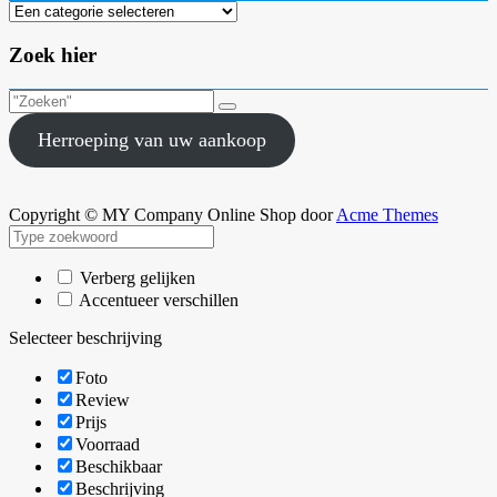
Zoek hier
Herroeping van uw aankoop
Copyright © MY Company
Online Shop door
Acme Themes
Verberg gelijken
Accentueer verschillen
Selecteer beschrijving
Foto
Review
Prijs
Voorraad
Beschikbaar
Beschrijving