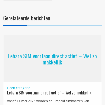
Gerelateerde berichten
Lebara SIM voortaan direct actief – Wel zo
makkelijk
Geen categorie
Lebara SIM voortaan direct actief – Wel zo makkelijk
Vanaf 14 mei 2025 worden de Prepaid simkaarten van