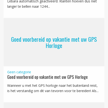
Lebara automatisch geactiveerd. Klanten hoeven dus niet
langer te bellen naar 1244...
Goed voorbereid op vakantie met uw GPS
Horloge
Geen categorie
Goed voorbereid op vakantie met uw GPS Horloge
Wanneer u met het GPS horloge naar het buitenland reist,
is het verstandig om dit van tevoren voor te bereiden! Als...