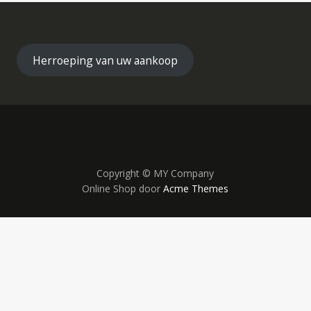
Herroeping van uw aankoop
Copyright © MY Company
Online Shop door
Acme Themes