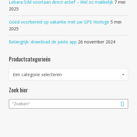
Lebara SIM voortaan direct actief – Wel zo makkelijk
7 mei
2025
Goed voorbereid op vakantie met uw GPS Horloge
5 mei
2025
Belangrijk: download de juiste app
26 november 2024
Productcategorieën
Een categorie selecteren
Zoek hier