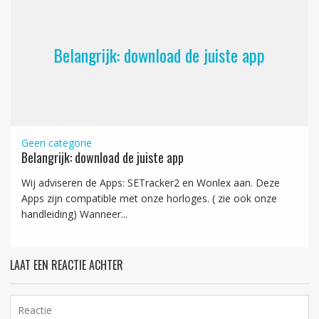
Belangrijk: download de juiste app
Geen categorie
Belangrijk: download de juiste app
Wij adviseren de Apps: SETracker2 en Wonlex aan. Deze
Apps zijn compatible met onze horloges. ( zie ook onze
handleiding) Wanneer...
LAAT EEN REACTIE ACHTER