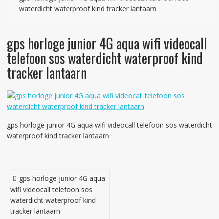
waterdicht waterproof kind tracker lantaarn
gps horloge junior 4G aqua wifi videocall
telefoon sos waterdicht waterproof kind
tracker lantaarn
gps horloge junior 4G aqua wifi videocall telefoon sos waterdicht
waterproof kind tracker lantaarn
Bericht
gps horloge junior 4G aqua
navigatie
wifi videocall telefoon sos
waterdicht waterproof kind
tracker lantaarn