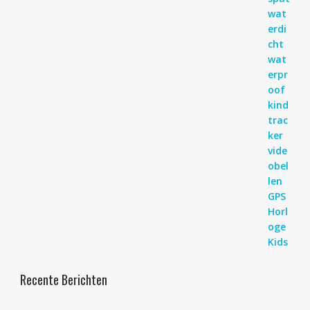
Recente Berichten