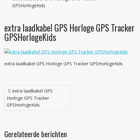
GPSHorlogeKids
extra laadkabel GPS Horloge GPS Tracker
GPSHorlogeKids
extra laadkabel GPS Horloge GPS Tracker GPSHorlogeKids
Bericht
extra laadkabel GPS
navigatie
Horloge GPS Tracker
GPSHorlogeKids
Gerelateerde berichten