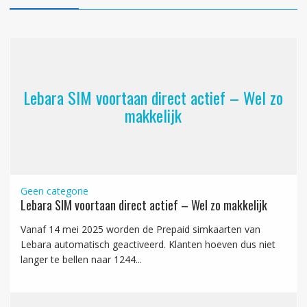
Lebara SIM voortaan direct actief – Wel zo
makkelijk
Geen categorie
Lebara SIM voortaan direct actief – Wel zo makkelijk
Vanaf 14 mei 2025 worden de Prepaid simkaarten van
Lebara automatisch geactiveerd. Klanten hoeven dus niet
langer te bellen naar 1244...