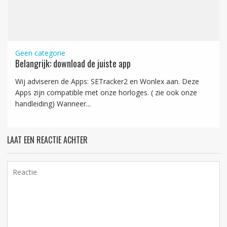
Geen categorie
Belangrijk: download de juiste app
Wij adviseren de Apps: SETracker2 en Wonlex aan. Deze
Apps zijn compatible met onze horloges. ( zie ook onze
handleiding) Wanneer...
LAAT EEN REACTIE ACHTER