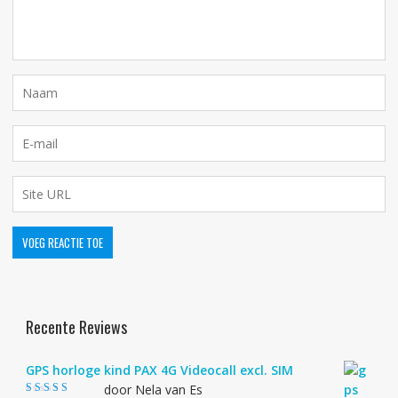
Recente Reviews
GPS horloge kind PAX 4G Videocall excl. SIM
door Nela van Es