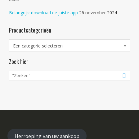
Belangrijk: download de juiste app
26 november 2024
Productcategorieën
Een categorie selecteren
Zoek hier
Herroeping van uw aankoop