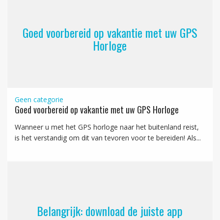
Goed voorbereid op vakantie met uw GPS
Horloge
Geen categorie
Goed voorbereid op vakantie met uw GPS Horloge
Wanneer u met het GPS horloge naar het buitenland reist,
is het verstandig om dit van tevoren voor te bereiden! Als...
Belangrijk: download de juiste app