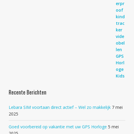
Recente Berichten
Lebara SIM voortaan direct actief – Wel zo makkelijk
7 mei
2025
Goed voorbereid op vakantie met uw GPS Horloge
5 mei
2025