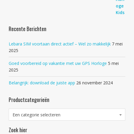
Recente Berichten
Lebara SIM voortaan direct actief – Wel zo makkelijk
7 mei
2025
Goed voorbereid op vakantie met uw GPS Horloge
5 mei
2025
Belangrijk: download de juiste app
26 november 2024
Productcategorieën
Een categorie selecteren
Zoek hier