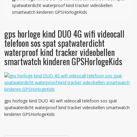
spatwaterdicht waterproof kind tracker videobellen
smartwatch kinderen GPSHorlogeKids
gps horloge kind DUO 4G wifi videocall
telefoon sos spat spatwaterdicht
waterproof kind tracker videobellen
smartwatch kinderen GPSHorlogeKids
gps horloge kind DUO 4G wifi videocall telefoon sos spat
spatwaterdicht waterproof kind tracker videobellen smartwatch
kinderen GPSHorlogeKids