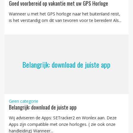
Goed voorbereid op vakantie met uw GPS Horloge
Wanneer u met het GPS horloge naar het buitenland reist,
is het verstandig om dit van tevoren voor te bereiden! Als...
Belangrijk: download de juiste app
Geen categorie
Belangrijk: download de juiste app
Wij adviseren de Apps: SETracker2 en Wonlex aan. Deze
Apps zijn compatible met onze horloges. ( zie ook onze
handleiding) Wanneer...