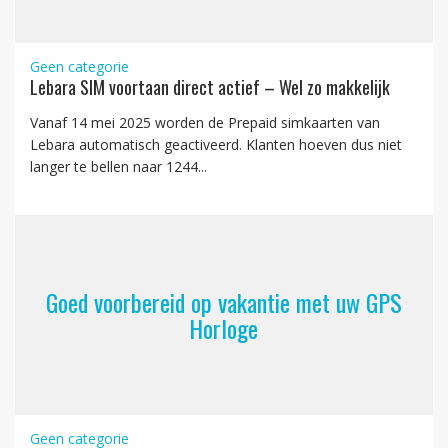
Geen categorie
Lebara SIM voortaan direct actief – Wel zo makkelijk
Vanaf 14 mei 2025 worden de Prepaid simkaarten van
Lebara automatisch geactiveerd. Klanten hoeven dus niet
langer te bellen naar 1244...
Goed voorbereid op vakantie met uw GPS
Horloge
Geen categorie