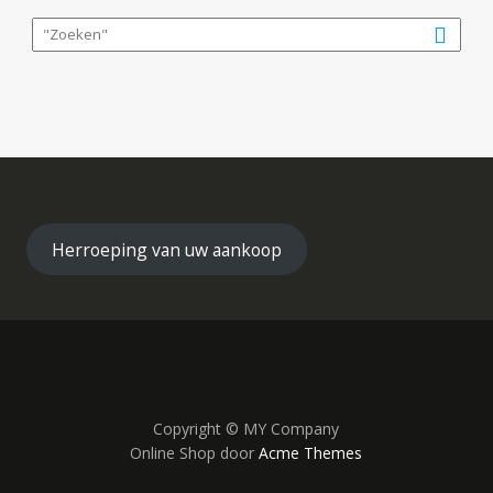
Herroeping van uw aankoop
Copyright © MY Company
Online Shop door
Acme Themes