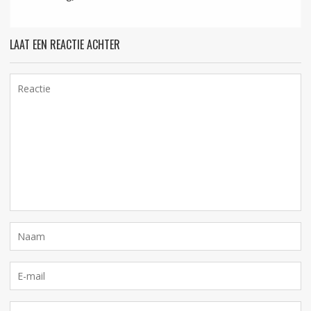
LAAT EEN REACTIE ACHTER