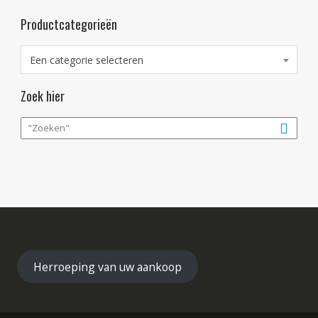
Productcategorieën
Een categorie selecteren
Zoek hier
Herroeping van uw aankoop