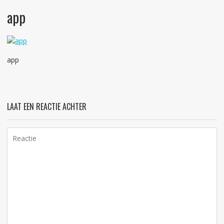
app
app
LAAT EEN REACTIE ACHTER