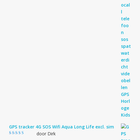
GPS tracker 4G SOS Wifi Aqua Long Life excl. sim
door Dirk
Gewaardeerd