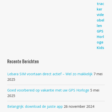
Recente Berichten
Lebara SIM voortaan direct actief – Wel zo makkelijk
7 mei
2025
Goed voorbereid op vakantie met uw GPS Horloge
5 mei
2025
Belangrijk: download de juiste app
26 november 2024